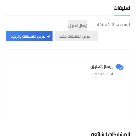
تعليقات
ليست هناك تعليقات
إرسال تعليق
عرض التعليقات فقط
عرض التعليقات والردود
إرسال تعليق
اترك تعليقك
المشاركات الشائعة