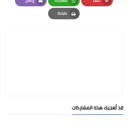
حفظ
مشاركة
إرسال
Email
Whatsapp
Pinterest
طباعة
Print
قد تُعجبك هذه المشاركات