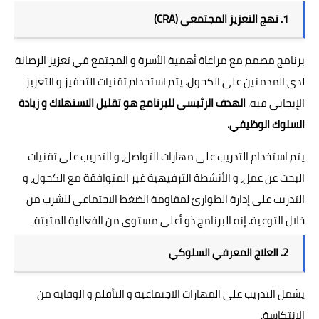
1. نهج التعزيز المجتمعي (CRA)
برنامج مصمم مع مراعاة أهمية الأسرة و المجتمع في تعزيز الرصانة
لدى المدمنين على الكحول. يتم استخدام تقنيات التحفيز و التعزيز
الإيجابي فيه.
الهدف الرئيسي للبرنامج هو تقليل الاستهلاك و زيادة
السلوك الوظيفي.
يتم استخدام التدريب على مهارات التواصل، و التدريب على تقنيات
البحث عن عمل، و الأنشطة الترفيهية غير المتوافقة مع الكحول، و
التدريب على إدارة الطوارئ لمقاومة الضغط الاجتماعي للشرب من
خلال التوعية. إنه البرنامج ذو أعلى مستوى من الفعالية المثبتة.
2. العلاج المعرفي السلوكي
يشمل التدريب على المهارات الاجتماعية و التأقلم و الوقاية من
الانتكاسة.