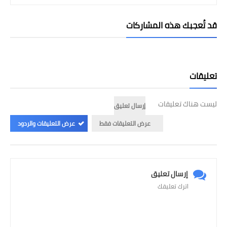
قد تُعجبك هذه المشاركات
تعليقات
ليست هناك تعليقات
إرسال تعليق
عرض التعليقات فقط
عرض التعليقات والردود
إرسال تعليق
اترك تعليقك