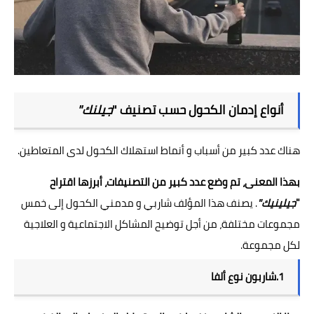
أنواع إدمان الكحول حسب تصنيف "
جيلنك"
هناك عدد كبير من أسباب و أنماط استهلاك الكحول لدى المتعاطين.
بهذا المعنى، تم وضع عدد كبير من التصنيفات، أبرزها اقتراح
"
جيلينيك"
. يصنف هذا المؤلف شاربي و مدمني الكحول إلى خمس
مجموعات مختلفة، من أجل توضيح المشاكل الاجتماعية و العلاجية
لكل مجموعة.
1.شاربون نوع ألفا