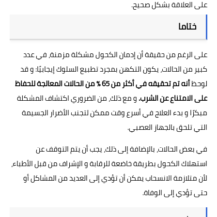
على العلاقة بشكل صحيح.
ختاما
على الرغم من حقيقة أن إدمان الكحول مشكلة مزمنة، في عدد
كبير من الحالات، يكون التكهن بمجرد تطبيع السلوك إيجابيًا: و قد
لوحظ
أنه تم تحقيقه في أكثر من 65 ٪ من الحالات المعالجة للحفاظ
على الامتناع عن الشرب.
و مع ذلك، من الضروري اكتشاف المشكلة
مبكرًا و بدء العلاج في أسرع وقت ممكن لتجنب الأضرار الجسيمة
التي تلحق بالجهاز العصبي.
في بعض الحالات، بالإضافة إلى ذلك، يجب أن يتم التوقف عن
استهلاك الكحول بطريقة خاضعة للرقابة و الإشراف من قبل الأطباء،
لأن متلازمة الانسحاب يمكن أن تؤدي إلى العديد من المشاكل أو
حتى تؤدي إلى الوفاة.