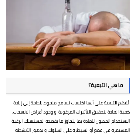
ما هي التبعية؟
تُفهَم التبعية على أنها اكتساب تسامح ملحوظ للحاجة إلى زيادة
كمية المادة لتحقيق التأثيرات المرغوبة، و وجود أعراض الانسحاب،
الاستخدام المطول للمادة بما يتجاوز ما يقصده المستهلك، الرغبة
المستمرة في قمع أو السيطرة على السلوك، و تدهور الأنشطة