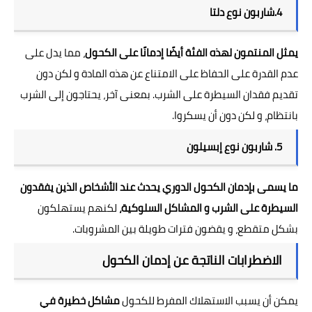
4.شاربون نوع دلتا
يمثل المنتمون لهذه الفئة أيضًا إدمانًا على الكحول
، مما يدل على
عدم القدرة على الحفاظ على الامتناع عن هذه المادة و لكن دون
تقديم فقدان السيطرة على الشرب. بمعنى آخر، يحتاجون إلى الشرب
بانتظام، و لكن دون أن يسكروا.
5. شاربون نوع إبسيلون
ما يسمى بإدمان الكحول الدوري يحدث عند الأشخاص الذين يفقدون
السيطرة على الشرب و المشاكل السلوكية،
لكنهم يستهلكون
بشكل متقطع، و يقضون فترات طويلة بين المشروبات.
الاضطرابات الناتجة عن إدمان الكحول
يمكن أن يسبب الاستهلاك المفرط للكحول
مشاكل خطيرة في