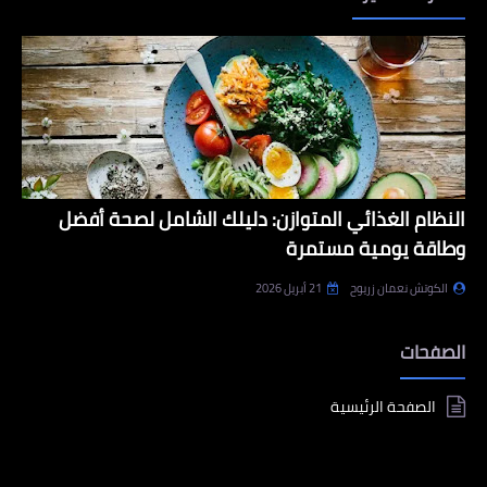
النظام الغذائي المتوازن: دليلك الشامل لصحة أفضل
وطاقة يومية مستمرة
الكوتش نعمان زريوح
21 أبريل 2026
الصفحات
الصفحة الرئيسية