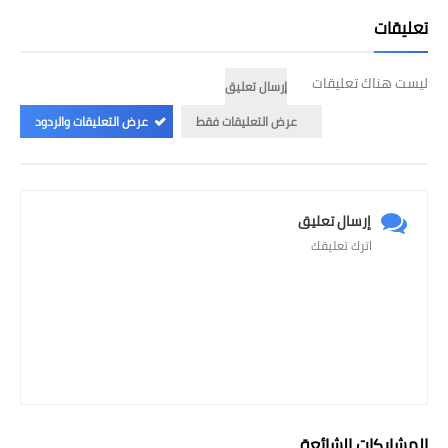
تعليقات
ليست هناك تعليقات
إرسال تعليق
عرض التعليقات فقط
عرض التعليقات والردود
إرسال تعليق
اترك تعليقك
المشاركات الشائعة