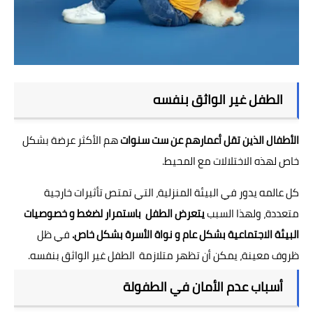
الطفل غير الواثق بنفسه
الأطفال الذين تقل أعمارهم عن ست سنوات
هم الأكثر عرضة بشكل
خاص لهذه الاختلالات مع المحيط.
كل عالمه يدور في البيئة المنزلية، التي تمتص تأثيرات خارجية
متعددة، ولهذا السبب
يتعرض الطفل باستمرار لضغط و خصوصيات
البيئة الاجتماعية بشكل عام و نواة الأسرة بشكل خاص.
في ظل
ظروف معينة، يمكن أن تظهر متلازمة الطفل غير الواثق بنفسه.
أسباب عدم الأمان في الطفولة