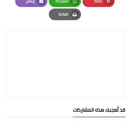
حفظ
مشاركة
إرسال
Email
Whatsapp
Pinterest
طباعة
Print
قد تُعجبك هذه المشاركات