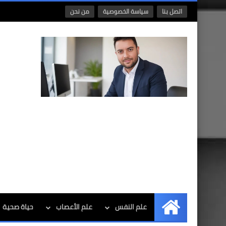
اتصل بنا
سياسة الخصوصية
من نحن
علم النفس
علم الأعصاب
حياة صحية
الرئيسية