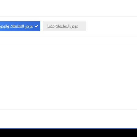
عرض التعليقات فقط
عرض التعليقات والردو