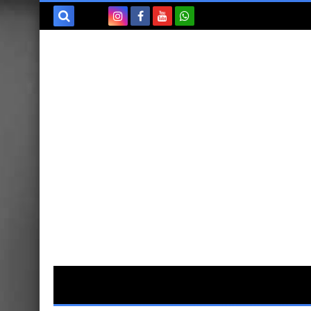
بحث هذه
المدونة
الإلكترونية