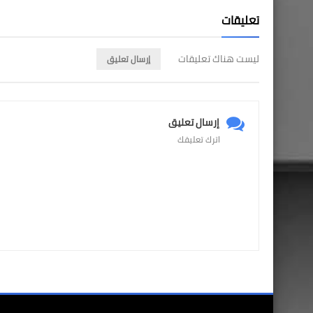
تعليقات
ليست هناك تعليقات
إرسال تعليق
إرسال تعليق
اترك تعليقك